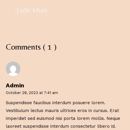
-Jadir khan
Comments ( 1 )
Admin
October 28, 2023 at 7:41 am
Suspendisse faucibus interdum posuere lorem.
Vestibulum lectus mauris ultrices eros in cursus. Erat
imperdiet sed euismod nisi porta lorem mollis. Neque
laoreet suspendisse interdum consectetur libero id.