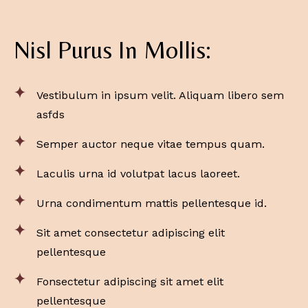
Nisl Purus In Mollis:
Vestibulum in ipsum velit. Aliquam libero sem
asfds
Semper auctor neque vitae tempus quam.
Laculis urna id volutpat lacus laoreet.
Urna condimentum mattis pellentesque id.
Sit amet consectetur adipiscing elit
pellentesque
Fonsectetur adipiscing sit amet elit
pellentesque