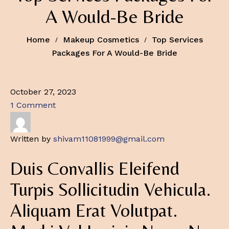
A Would-Be Bride
Home
Makeup Cosmetics
Top Services
Packages For A Would-Be Bride
October 27, 2023
1 Comment
Written by
shivam11081999@gmail.com
Duis Convallis Eleifend
Turpis Sollicitudin Vehicula.
Aliquam Erat Volutpat.