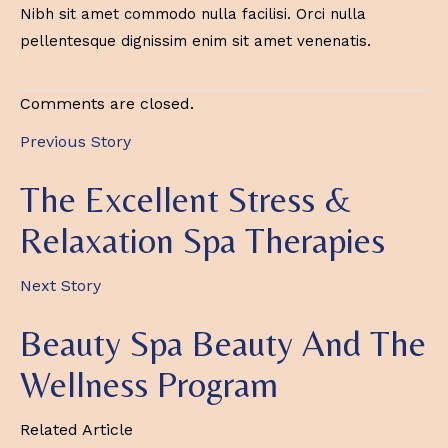
Nibh sit amet commodo nulla facilisi. Orci nulla
pellentesque dignissim enim sit amet venenatis.
Comments are closed.
Previous Story
The Excellent Stress &
Relaxation Spa Therapies
Next Story
Beauty Spa Beauty And The
Wellness Program
Related Article