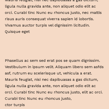
ligula nulla gravida ante, non aliquet odio elit ac
orci. Curabi tinc Nunc eu rhoncus justo, nec mattis
risus auris consequat viverra sapien id lobortis.
Vivamus auctor turpis vel dignissim licitudin.
Quisque eget
Phasellus ac sem sed erat pos se quam dignissim.
Vestibulum in ipsum velit. Aliquam libero sem asfds
asf, rutrum eu scelerisque ut, vehicula a erat.
Mauris feugiat, nisi nec dapibuasas a gas dictum,
ligula nulla gravida ante, non aliquet odio elit ac
orci. Curabi tinc Nunc eu rhoncus justo, elit ac orci.
Curabi tinc Nunc eu rhoncus justo,
ctor turpis