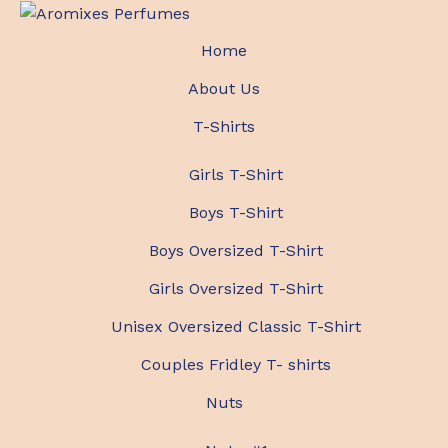
Home
About Us
T-Shirts
Girls T-Shirt
Boys T-Shirt
Boys Oversized T-Shirt
Girls Oversized T-Shirt
Unisex Oversized Classic T-Shirt
Couples Fridley T- shirts
Nuts