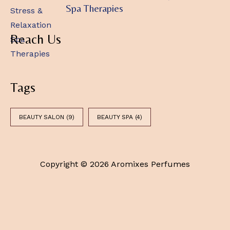
Spa Therapies
Reach Us
Tags
BEAUTY SALON
(9)
BEAUTY SPA
(4)
Copyright © 2026 Aromixes Perfumes