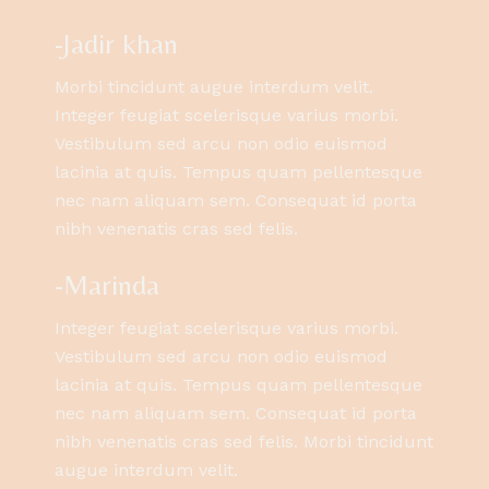
-Jadir khan
Morbi tincidunt augue interdum velit.
Integer feugiat scelerisque varius morbi.
Vestibulum sed arcu non odio euismod
lacinia at quis. Tempus quam pellentesque
nec nam aliquam sem. Consequat id porta
nibh venenatis cras sed felis.
-Marinda
Integer feugiat scelerisque varius morbi.
Vestibulum sed arcu non odio euismod
lacinia at quis. Tempus quam pellentesque
nec nam aliquam sem. Consequat id porta
nibh venenatis cras sed felis. Morbi tincidunt
augue interdum velit.