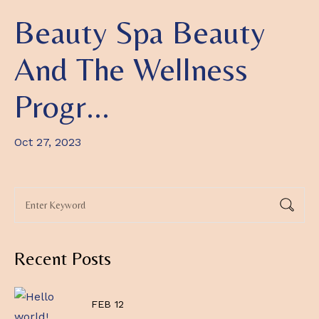
Beauty Spa Beauty
And The Wellness
Progr...
Oct 27, 2023
Recent Posts
FEB 12