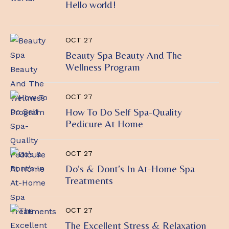
Hello world!
OCT 27
Beauty Spa Beauty And The
Wellness Program
OCT 27
How To Do Self Spa-Quality
Pedicure At Home
OCT 27
Do’s & Dont’s In At-Home Spa
Treatments
OCT 27
The Excellent Stress & Relaxation